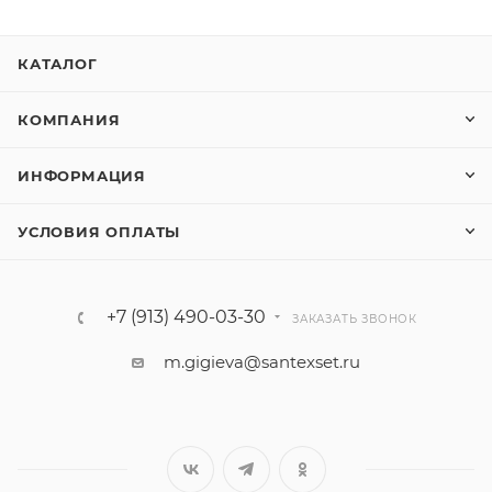
КАТАЛОГ
КОМПАНИЯ
ИНФОРМАЦИЯ
УСЛОВИЯ ОПЛАТЫ
+7 (913) 490-03-30
ЗАКАЗАТЬ ЗВОНОК
m.gigieva@santexset.ru