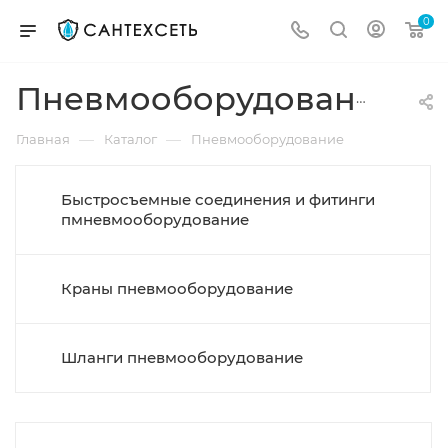
0
Пневмооборудование
—
—
Главная
Каталог
Пневмооборудование
Быстросъемные соединения и фитинги
пмневмооборудование
Краны пневмооборудование
Шланги пневмооборудование