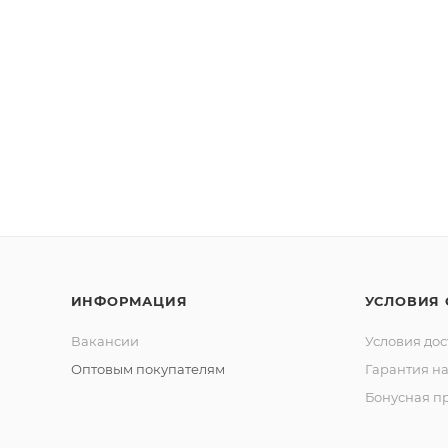
ИНФОРМАЦИЯ
УСЛОВИЯ
Вакансии
Условия дос
Оптовым покупателям
Гарантия на
Бонусная п