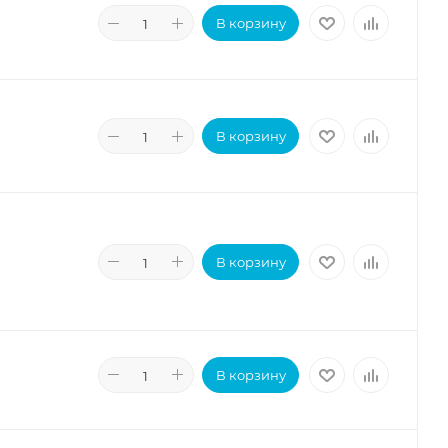
В корзину
В корзину
В корзину
В корзину