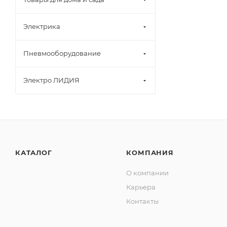
Электрика
Пневмооборудование
Электро ЛИДИЯ
КАТАЛОГ
КОМПАНИЯ
О компании
Карьера
Контакты