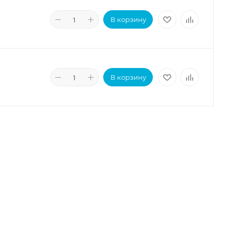
В корзину
В корзину