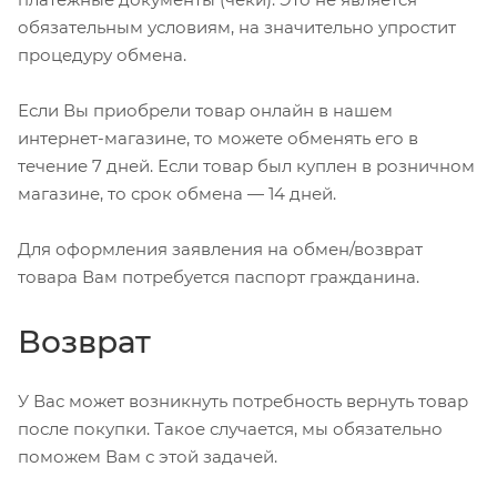
обязательным условиям, на значительно упростит
процедуру обмена.
Если Вы приобрели товар онлайн в нашем
интернет-магазине, то можете обменять его в
течение 7 дней. Если товар был куплен в розничном
магазине, то срок обмена — 14 дней.
Для оформления заявления на обмен/возврат
товара Вам потребуется паспорт гражданина.
Возврат
У Вас может возникнуть потребность вернуть товар
после покупки. Такое случается, мы обязательно
поможем Вам с этой задачей.