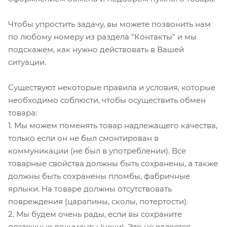
Чтобы упростить задачу, вы можете позвонить нам
по любому номеру из раздела "Контакты" и мы
подскажем, как нужно действовать в Вашей
ситуации.
Существуют некоторые правила и условия, которые
необходимо соблюсти, чтобы осуществить обмен
товара:
1. Мы можем поменять товар надлежащего качества,
только если он не был смонтирован в
коммуникации (не был в употреблении). Все
товарные свойства должны быть сохранены, а также
должны быть сохранены пломбы, фабричные
ярлыки. На товаре должны отсутствовать
повреждения (царапины, сколы, потертости).
2. Мы будем очень рады, если вы сохраните
платежные документы (чеки). Это не является