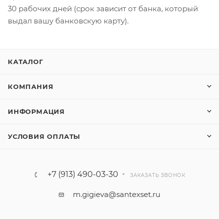
30 рабочих дней (срок зависит от банка, который
выдал вашу банковскую карту).
КАТАЛОГ
КОМПАНИЯ
ИНФОРМАЦИЯ
УСЛОВИЯ ОПЛАТЫ
+7 (913) 490-03-30
ЗАКАЗАТЬ ЗВОНОК
m.gigieva@santexset.ru