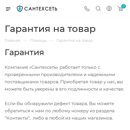
0
Гарантия на товар
—
—
Главная
Помощь
Гарантия на товар
Гарантия
Компания «Сантехсеть» работает только с
проверенными производителями и надежными
поставщиками товаров. Приобретая товар у нас, вы
можете быть уверены в его подлинности и качестве.
Если Вы обнаружили дефект товара, Вы можете
обратиться к нам по любому номеру из раздела
"Контакты", либо в любой из наших магазинов.