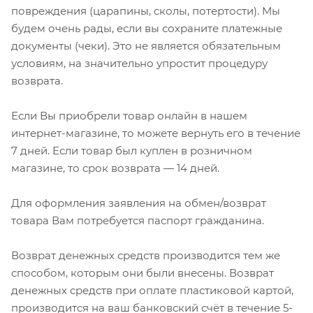
повреждения (царапины, сколы, потертости). Мы
будем очень рады, если вы сохраните платежные
документы (чеки). Это не является обязательным
условиям, на значительно упростит процедуру
возврата.
Если Вы приобрели товар онлайн в нашем
интернет-магазине, то можете вернуть его в течение
7 дней. Если товар был куплен в розничном
магазине, то срок возврата — 14 дней.
Для оформления заявления на обмен/возврат
товара Вам потребуется паспорт гражданина.
Возврат денежных средств производится тем же
способом, которым они были внесены. Возврат
денежных средств при оплате пластиковой картой,
производится на ваш банковский счёт в течение 5-