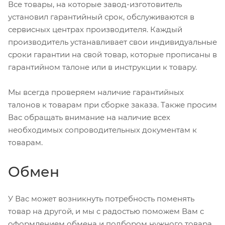
Все товары, на которые завод-изготовитель
установил гарантийный срок, обслуживаются в
сервисных центрах производителя. Каждый
производитель устанавливает свои индивидуальные
сроки гарантии на свой товар, которые прописаны в
гарантийном талоне или в инструкции к товару.
Мы всегда проверяем наличие гарантийных
талонов к товарам при сборке заказа. Также просим
Вас обращать внимание на наличие всех
необходимых сопроводительных документам к
товарам.
Обмен
У Вас может возникнуть потребность поменять
товар на другой, и мы с радостью поможем Вам с
оформлением обмена и подбором нужного товара.