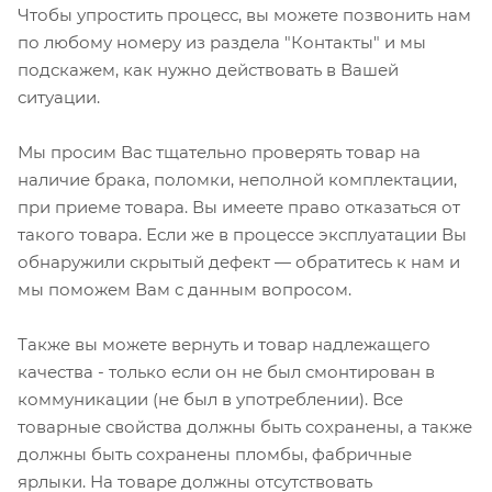
Чтобы упростить процесс, вы можете позвонить нам
по любому номеру из раздела "Контакты" и мы
подскажем, как нужно действовать в Вашей
ситуации.
Мы просим Вас тщательно проверять товар на
наличие брака, поломки, неполной комплектации,
при приеме товара. Вы имеете право отказаться от
такого товара. Если же в процессе эксплуатации Вы
обнаружили скрытый дефект — обратитесь к нам и
мы поможем Вам с данным вопросом.
Также вы можете вернуть и товар надлежащего
качества - только если он не был смонтирован в
коммуникации (не был в употреблении). Все
товарные свойства должны быть сохранены, а также
должны быть сохранены пломбы, фабричные
ярлыки. На товаре должны отсутствовать