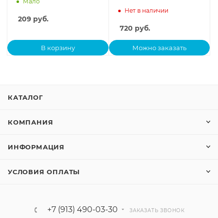
Мало
Нет в наличии
209
руб.
720
руб.
В корзину
Можно заказать
КАТАЛОГ
КОМПАНИЯ
ИНФОРМАЦИЯ
УСЛОВИЯ ОПЛАТЫ
+7 (913) 490-03-30
ЗАКАЗАТЬ ЗВОНОК