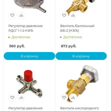
Регулятор давления
Вентиль баллонный
РДСГ 1-1.2 НЗГА
ВБ-2 (НЗГА)
Достаточно
Достаточно
560
руб.
872
руб.
В корзину
В корзину
Регулятор давления
Вентиль кислородного