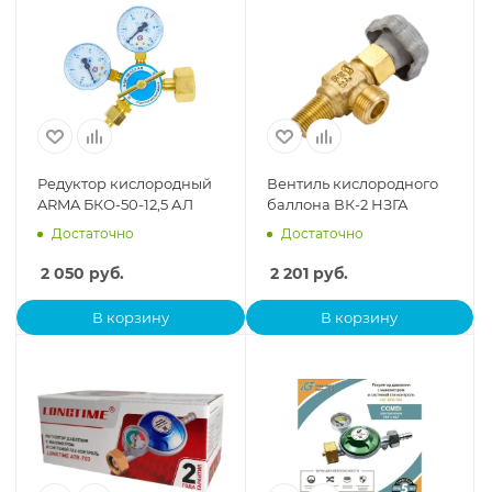
Редуктор кислородный
Вентиль кислородного
ARMA БКО-50-12,5 АЛ
баллона ВК-2 НЗГА
Достаточно
Достаточно
2 050
руб.
2 201
руб.
В корзину
В корзину