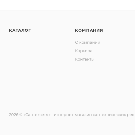
КАТАЛОГ
КОМПАНИЯ
О компании
Карьера
Контакты
2026 © «Сантехсеть » - интернет-магазин сантехнических р