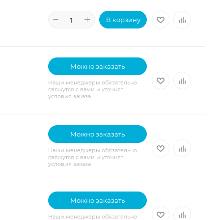
В корзину
Можно заказать
Наши менеджеры обязательно
свяжутся с вами и уточнят
условия заказа
Можно заказать
Наши менеджеры обязательно
свяжутся с вами и уточнят
условия заказа
Можно заказать
Наши менеджеры обязательно