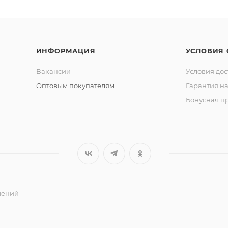
ИНФОРМАЦИЯ
УСЛОВИЯ
Вакансии
Условия дос
Оптовым покупателям
Гарантия на
Бонусная п
ешений