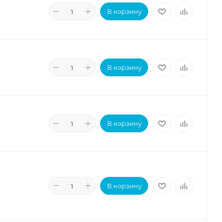
В корзину
В корзину
В корзину
В корзину