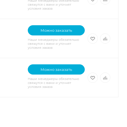
Наши менеджеры обязательно
свяжутся с вами и уточнят
условия заказа
Можно заказать
Наши менеджеры обязательно
свяжутся с вами и уточнят
условия заказа
Можно заказать
Наши менеджеры обязательно
свяжутся с вами и уточнят
условия заказа