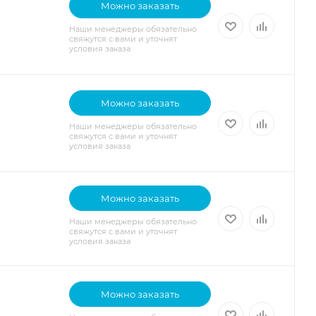
Можно заказать
Наши менеджеры обязательно
свяжутся с вами и уточнят
условия заказа
Можно заказать
Наши менеджеры обязательно
свяжутся с вами и уточнят
условия заказа
Можно заказать
Наши менеджеры обязательно
свяжутся с вами и уточнят
условия заказа
Можно заказать