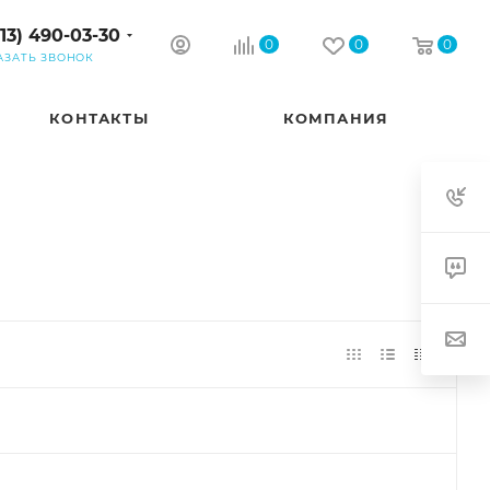
913) 490-03-30
0
0
0
АЗАТЬ ЗВОНОК
КОНТАКТЫ
КОМПАНИЯ