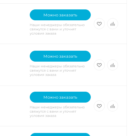
Можно заказать
Наши менеджеры обязательно
свяжутся с вами и уточнят
условия заказа
Можно заказать
Наши менеджеры обязательно
свяжутся с вами и уточнят
условия заказа
Можно заказать
Наши менеджеры обязательно
свяжутся с вами и уточнят
условия заказа