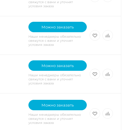
свяжутся с вами и уточнят
условия заказа
Можно заказать
Наши менеджеры обязательно
свяжутся с вами и уточнят
условия заказа
Можно заказать
Наши менеджеры обязательно
свяжутся с вами и уточнят
условия заказа
Можно заказать
Наши менеджеры обязательно
свяжутся с вами и уточнят
условия заказа