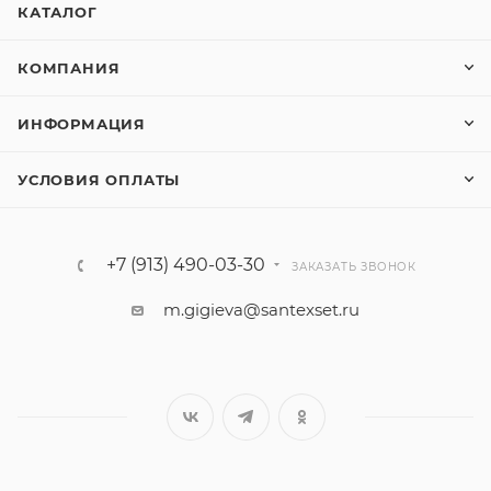
КАТАЛОГ
КОМПАНИЯ
ИНФОРМАЦИЯ
УСЛОВИЯ ОПЛАТЫ
+7 (913) 490-03-30
ЗАКАЗАТЬ ЗВОНОК
m.gigieva@santexset.ru