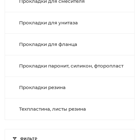
Прокладки для смесителя
Прокладки для унитаза
Прокладки для фланца
Прокладки паронит, силикон, фторопласт
Прокладки резина
Техпластина, листы резина
ФИЛЬТР