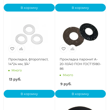
В корзину
В корзину
Прокладка, фторопласт,
Прокладка паронит А-
14*24 мм, 3/4"
20-10/40 ПОН ГОСТ15180-
86
Много
Много
13
руб.
9
руб.
В корзину
В корзину