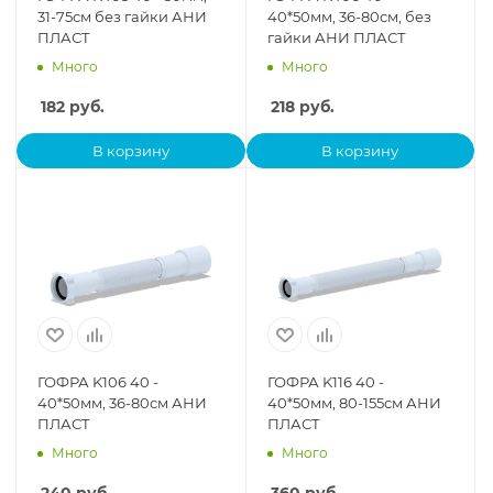
31-75см без гайки АНИ
40*50мм, 36-80см, без
ПЛАСТ
гайки АНИ ПЛАСТ
Много
Много
182
руб.
218
руб.
В корзину
В корзину
ГОФРА K106 40 -
ГОФРА K116 40 -
40*50мм, 36-80см АНИ
40*50мм, 80-155см АНИ
ПЛАСТ
ПЛАСТ
Много
Много