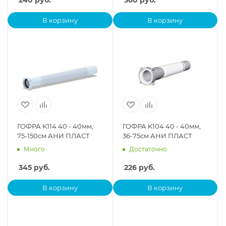
240
руб.
360
руб.
В корзину
В корзину
ГОФРА K114 40 - 40мм,
ГОФРА K104 40 - 40мм,
75-150см АНИ ПЛАСТ
36-75см АНИ ПЛАСТ
Много
Достаточно
345
руб.
226
руб.
В корзину
В корзину