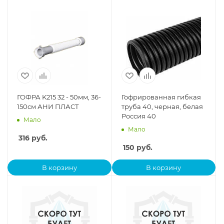
ГОФРА K215 32 - 50мм, 36-
Гофрированная гибкая
150см АНИ ПЛАСТ
труба 40, черная, белая
Россия 40
Мало
Мало
316
руб.
150
руб.
В корзину
В корзину