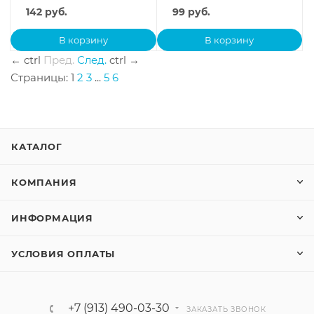
142
руб.
99
руб.
В корзину
В корзину
←
ctrl
Пред.
След.
ctrl
→
Страницы:
1
2
3
...
5
6
КАТАЛОГ
КОМПАНИЯ
ИНФОРМАЦИЯ
УСЛОВИЯ ОПЛАТЫ
+7 (913) 490-03-30
ЗАКАЗАТЬ ЗВОНОК